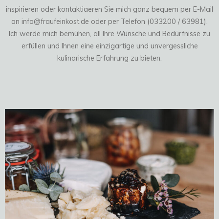
inspirieren oder kontaktiaeren Sie mich ganz bequem per E-Mail
an info@fraufeinkost.de oder per Telefon (033200 / 63981).
Ich werde mich bemühen, all Ihre Wünsche und Bedürfnisse zu
erfüllen und Ihnen eine einzigartige und unvergessliche
kulinarische Erfahrung zu bieten.