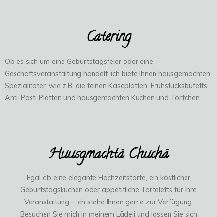
Catering
Ob es sich um eine Geburtstagsfeier oder eine
Geschäftsveranstaltung handelt, ich biete Ihnen
hausgemachten
Spezialitäten wie z.B. die feinen Käseplatten, Frühstücksbüfetts,
Anti-Pasti Platten und hausgemachten Kuchen und Törtchen.
Huusgmachtä Chuchä
Egal ob eine elegante Hochzeitstorte, ein köstlicher
Geburtstagskuchen oder appetitliche Tarteletts für Ihre
Veranstaltung – ich stehe Ihnen gerne zur Verfügung.
Besuchen Sie mich in meinem Lädeli und lassen Sie sich